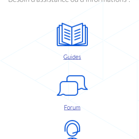
Guides
Forum